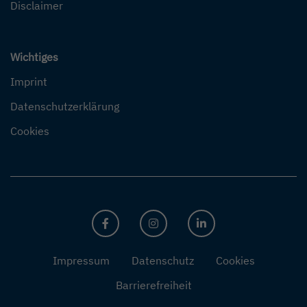
Disclaimer
Wichtiges
Imprint
Datenschutzerklärung
Cookies
FACEBOOK
INSTAGRAM
LINKEDIN
Impressum
Datenschutz
Cookies
Barrierefreiheit