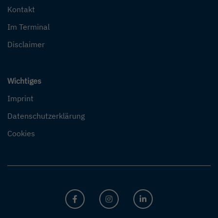
Kontakt
Im Terminal
Disclaimer
Wichtiges
Imprint
Datenschutzerklärung
Cookies
FACEBOOK
INSTAGRAM
LINKEDIN