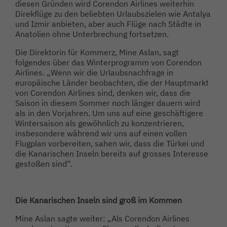
diesen Gründen wird Corendon Airlines weiterhin
Direkflüge zu den beliebten Urlaubszielen wie Antalya
und Izmir anbieten, aber auch Flüge nach Städte in
Anatolien ohne Unterbrechung fortsetzen.
Die Direktorin für Kommerz, Mine Aslan, sagt
folgendes über das Winterprogramm von Corendon
Airlines. „Wenn wir die Urlaubsnachfrage in
europäische Länder beobachten, die der Hauptmarkt
von Corendon Airlines sind, denken wir, dass die
Saison in diesem Sommer noch länger dauern wird
als in den Vorjahren. Um uns auf eine geschäftigere
Wintersaison als gewöhnlich zu konzentrieren,
insbesondere während wir uns auf einen vollen
Flugplan vorbereiten, sahen wir, dass die Türkei und
die Kanarischen Inseln bereits auf grosses Interesse
gestoßen sind“.
Die Kanarischen Inseln sind groß im Kommen
Mine Aslan sagte weiter: „Als Corendon Airlines