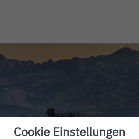
ichshafen
Cookie Einstellungen