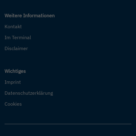
Weitere Informationen
Kontakt
Im Terminal
Disclaimer
Wichtiges
Imprint
Datenschutzerklärung
Cookies