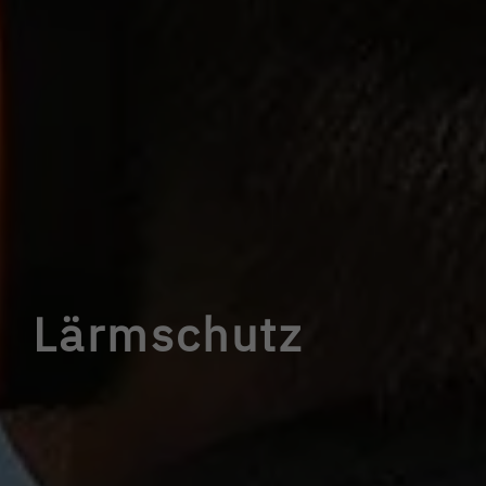
Lärmschutz