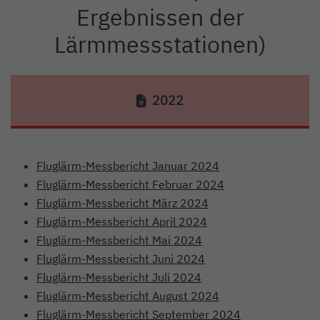
Ergebnissen der
Lärmmessstationen)
2022
Fluglärm-Messbericht Januar 2024
Fluglärm-Messbericht Februar 2024
Fluglärm-Messbericht März 2024
Fluglärm-Messbericht April 2024
Fluglärm-Messbericht Mai 2024
Fluglärm-Messbericht Juni 2024
Fluglärm-Messbericht Juli 2024
Fluglärm-Messbericht August 2024
Fluglärm-Messbericht September 2024