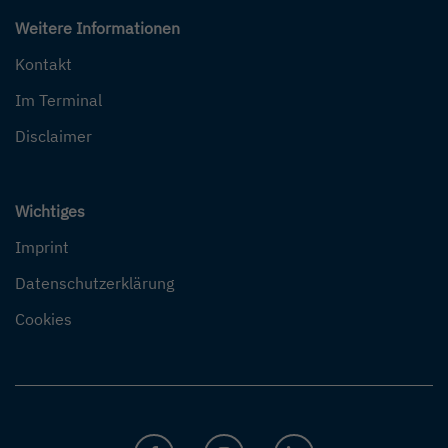
Weitere Informationen
Kontakt
Im Terminal
Disclaimer
Wichtiges
Imprint
Datenschutzerklärung
Cookies