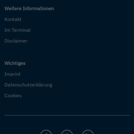
Weitere Informationen
Kontakt
Im Terminal
Disclaimer
Wichtiges
Imprint
Datenschutzerklärung
Cookies