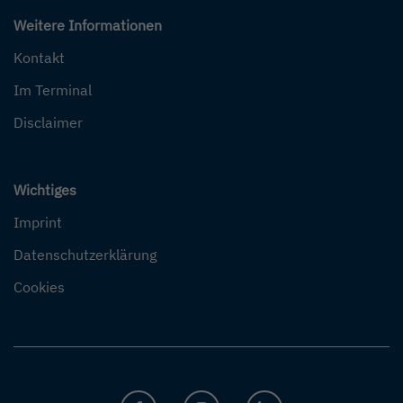
Weitere Informationen
Kontakt
Im Terminal
Disclaimer
Wichtiges
Imprint
Datenschutzerklärung
Cookies