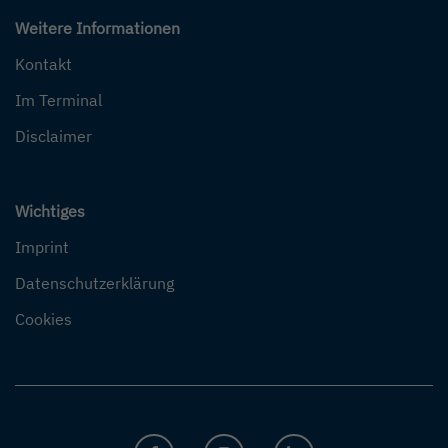
Weitere Informationen
Kontakt
Im Terminal
Disclaimer
Wichtiges
Imprint
Datenschutzerklärung
Cookies