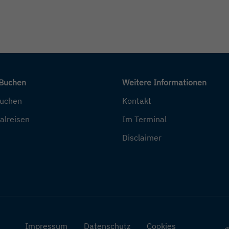
 Buchen
Weitere Informationen
buchen
Kontakt
alreisen
Im Terminal
Disclaimer
Impressum
Datenschutz
Cookies