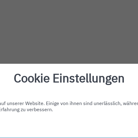
Cookie Einstellungen
f unserer Website. Einige von ihnen sind unerlässlich, währe
Erfahrung zu verbessern.