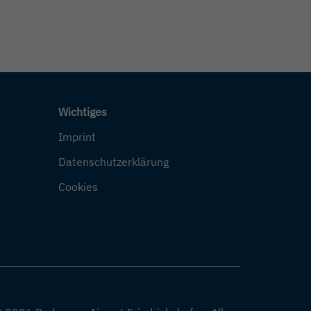
Wichtiges
Imprint
Datenschutzerklärung
Cookies