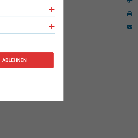
Cookies anzeigen
Cookies anzeigen
ABLEHNEN