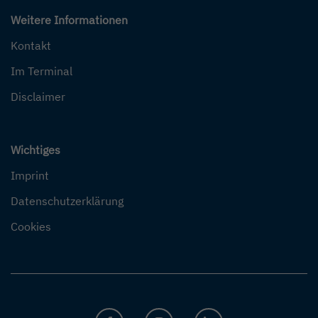
Weitere Informationen
Kontakt
Im Terminal
Disclaimer
Wichtiges
Imprint
Datenschutzerklärung
Cookies