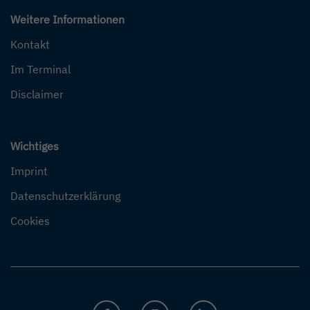
Weitere Informationen
Kontakt
Im Terminal
Disclaimer
Wichtiges
Imprint
Datenschutzerklärung
Cookies