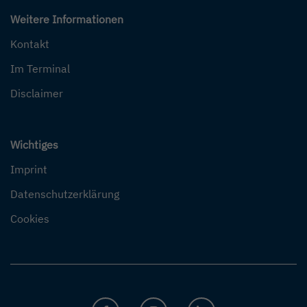
Weitere Informationen
Kontakt
Im Terminal
Disclaimer
Wichtiges
Imprint
Datenschutzerklärung
Cookies