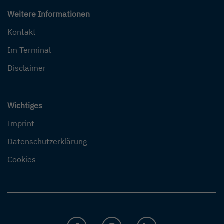
Weitere Informationen
Kontakt
Im Terminal
Disclaimer
Wichtiges
Imprint
Datenschutzerklärung
Cookies