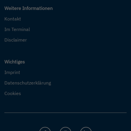
Weitere Informationen
Kontakt
Im Terminal
Disclaimer
Wichtiges
Imprint
Datenschutzerklärung
Cookies