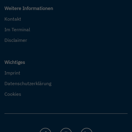
Weitere Informationen
Kontakt
Im Terminal
Disclaimer
Wichtiges
Imprint
Datenschutzerklärung
Cookies