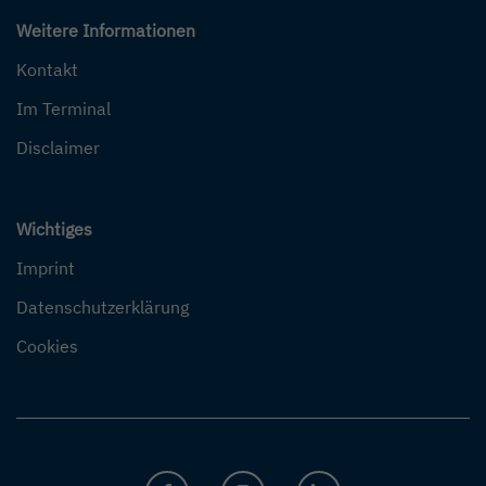
Weitere Informationen
Kontakt
Im Terminal
Disclaimer
Wichtiges
Imprint
Datenschutzerklärung
Cookies