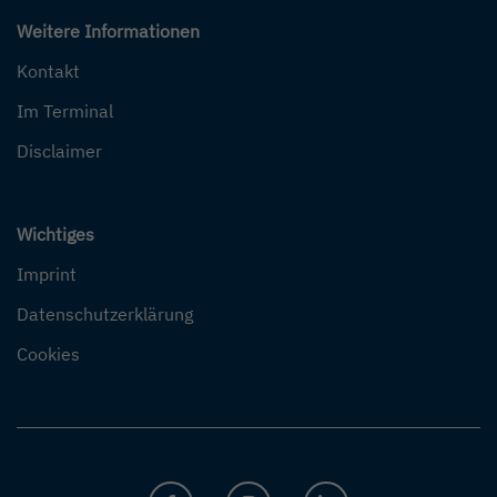
Weitere Informationen
Kontakt
Im Terminal
Disclaimer
Wichtiges
Imprint
Datenschutzerklärung
Cookies