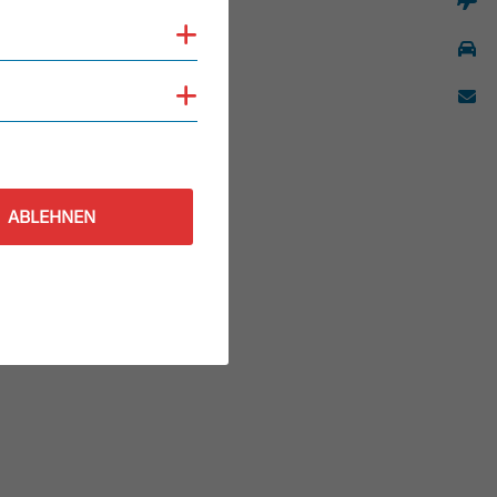
Cookies anzeigen
Cookies anzeigen
ABLEHNEN