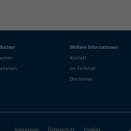
 Buchen
Weitere Informationen
buchen
Kontakt
alreisen
Im Terminal
Disclaimer
Impressum
Datenschutz
Cookies