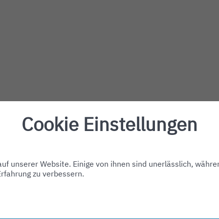
Cookie Einstellungen
f unserer Website. Einige von ihnen sind unerlässlich, währe
Erfahrung zu verbessern.