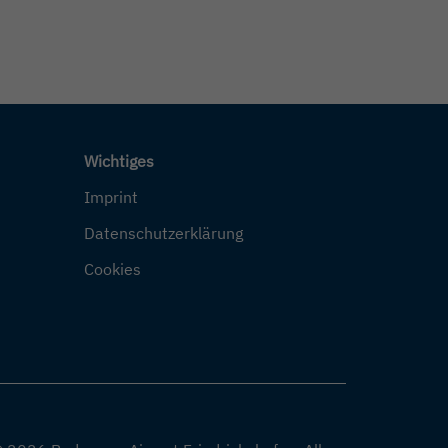
Wichtiges
Imprint
Datenschutzerklärung
Cookies