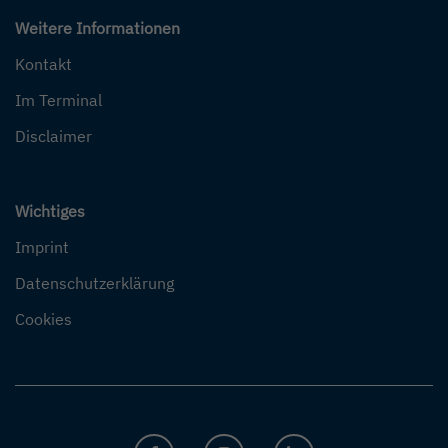
Weitere Informationen
Kontakt
Im Terminal
Disclaimer
Wichtiges
Imprint
Datenschutzerklärung
Cookies