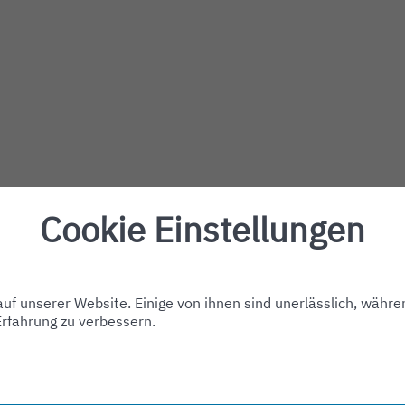
Cookie Einstellungen
f unserer Website. Einige von ihnen sind unerlässlich, währe
Erfahrung zu verbessern.