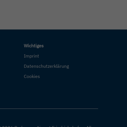
Wichtiges
Imprint
Datenschutzerklärung
Cookies