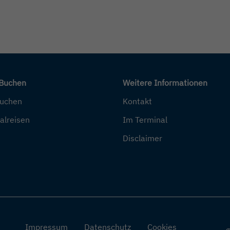
 Buchen
Weitere Informationen
buchen
Kontakt
alreisen
Im Terminal
Disclaimer
Impressum
Datenschutz
Cookies