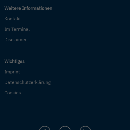
Weitere Informationen
Kontakt
Im Terminal
Disclaimer
Wichtiges
Imprint
Datenschutzerklärung
Cookies