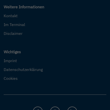
Weitere Informationen
Kontakt
Im Terminal
Disclaimer
Wichtiges
Imprint
Datenschutzerklärung
Cookies