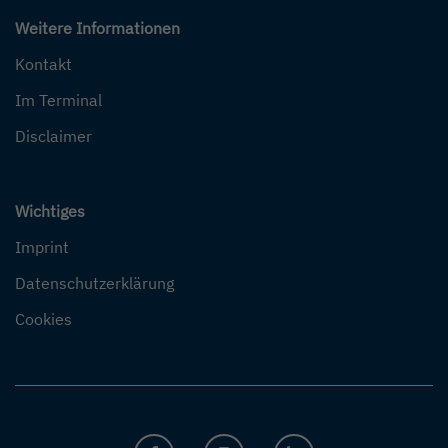
Weitere Informationen
Kontakt
Im Terminal
Disclaimer
Wichtiges
Imprint
Datenschutzerklärung
Cookies