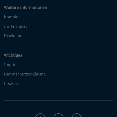
Weitere Informationen
Kontakt
Im Terminal
Disclaimer
Wichtiges
Imprint
Datenschutzerklärung
Cookies