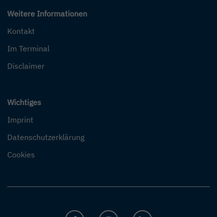
Weitere Informationen
Kontakt
Im Terminal
Disclaimer
Wichtiges
Imprint
Datenschutzerklärung
Cookies