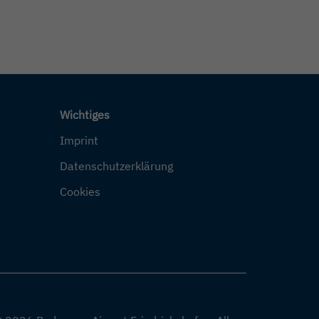
Wichtiges
Imprint
Datenschutzerklärung
Cookies