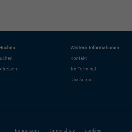
 Buchen
Weitere Informationen
buchen
Kontakt
alreisen
Im Terminal
Disclaimer
Impressum
Datenschutz
Cookies