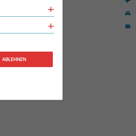
Cookies anzeigen
Cookies anzeigen
ABLEHNEN