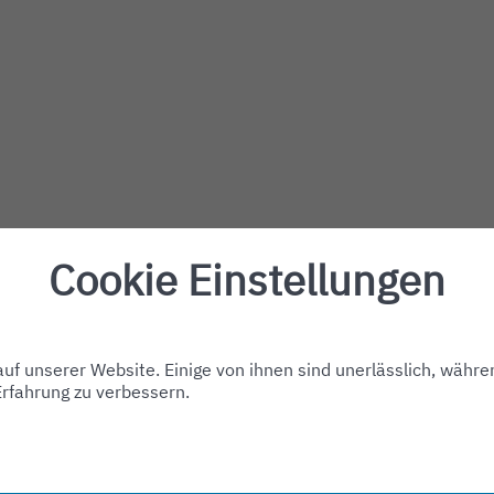
Cookie Einstellungen
f unserer Website. Einige von ihnen sind unerlässlich, währe
Erfahrung zu verbessern.