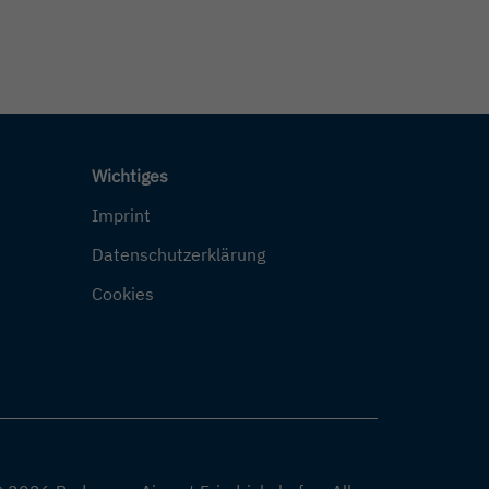
Wichtiges
Imprint
Datenschutzerklärung
Cookies