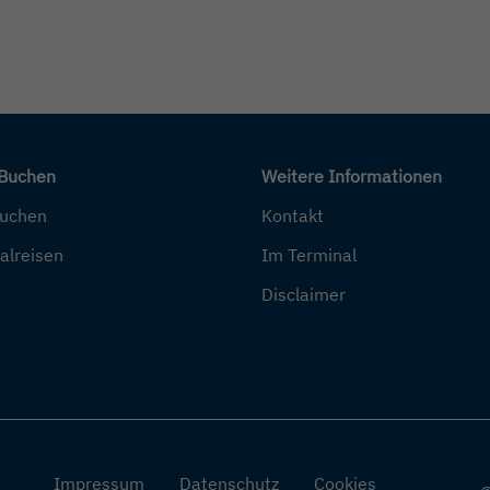
 Buchen
Weitere Informationen
buchen
Kontakt
alreisen
Im Terminal
Disclaimer
Impressum
Datenschutz
Cookies