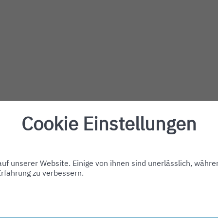
Cookie Einstellungen
f unserer Website. Einige von ihnen sind unerlässlich, währe
Erfahrung zu verbessern.