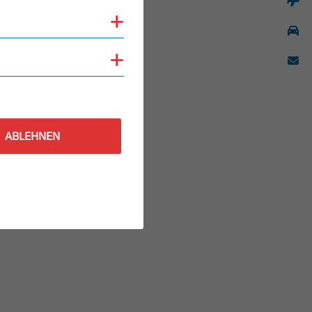
Cookies anzeigen
Cookies anzeigen
ABLEHNEN