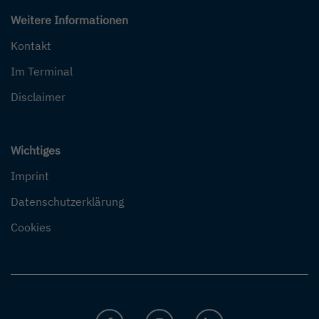
Weitere Informationen
Kontakt
Im Terminal
Disclaimer
Wichtiges
Imprint
Datenschutzerklärung
Cookies