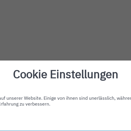
Cookie Einstellungen
f unserer Website. Einige von ihnen sind unerlässlich, währe
Erfahrung zu verbessern.