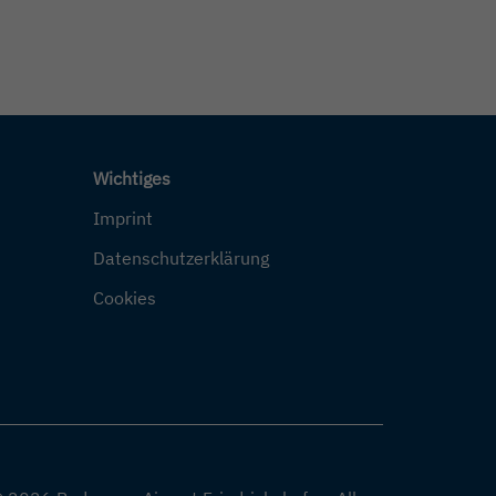
Wichtiges
Imprint
Datenschutzerklärung
Cookies