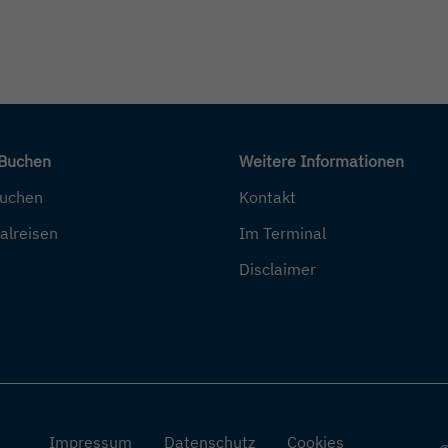
 Buchen
Weitere Informationen
buchen
Kontakt
alreisen
Im Terminal
Disclaimer
Impressum
Datenschutz
Cookies