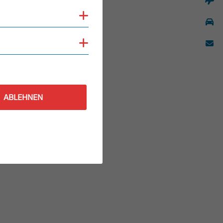
Cookies anzeigen
Cookies anzeigen
ABLEHNEN