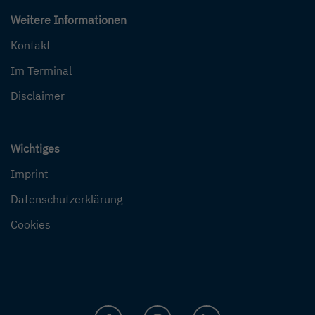
Weitere Informationen
Kontakt
Im Terminal
Disclaimer
Wichtiges
Imprint
Datenschutzerklärung
Cookies