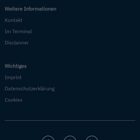
Weitere Informationen
Kontakt
Im Terminal
Disclaimer
Wichtiges
Imprint
Datenschutzerklärung
Cookies