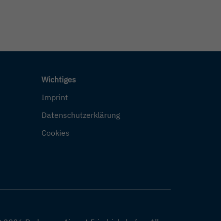
Wichtiges
Imprint
Datenschutzerklärung
Cookies