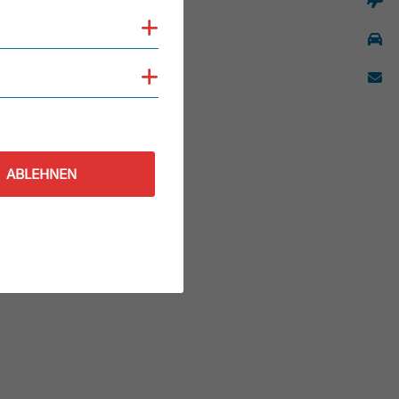
Cookies anzeigen
Cookies anzeigen
ABLEHNEN