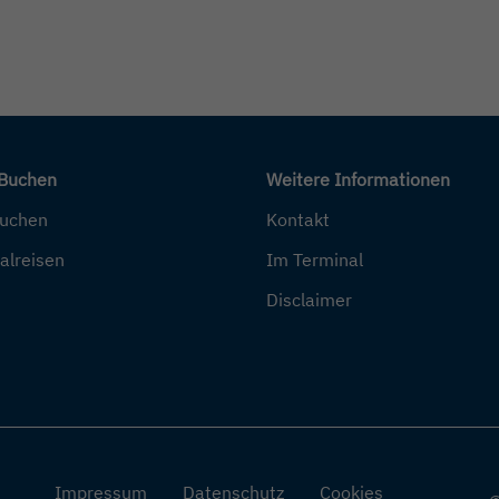
 Buchen
Weitere Informationen
buchen
Kontakt
alreisen
Im Terminal
Disclaimer
Impressum
Datenschutz
Cookies