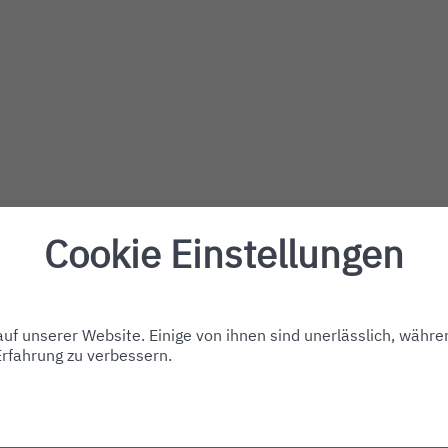
Cookie Einstellungen
f unserer Website. Einige von ihnen sind unerlässlich, währe
Erfahrung zu verbessern.