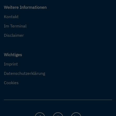
Weitere Informationen
Kontakt
Im Terminal
Disclaimer
Wichtiges
Imprint
Datenschutzerklärung
Cookies