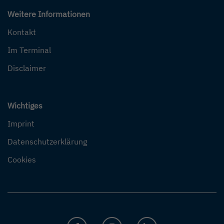
Weitere Informationen
Kontakt
Im Terminal
Disclaimer
Wichtiges
Imprint
Datenschutzerklärung
Cookies