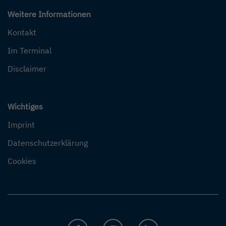
Weitere Informationen
Kontakt
Im Terminal
Disclaimer
Wichtiges
Imprint
Datenschutzerklärung
Cookies