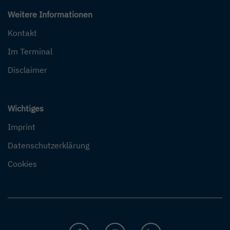
Weitere Informationen
Kontakt
Im Terminal
Disclaimer
Wichtiges
Imprint
Datenschutzerklärung
Cookies