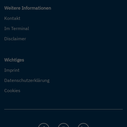
Weitere Informationen
Kontakt
Im Terminal
Disclaimer
Wichtiges
Imprint
Datenschutzerklärung
Cookies