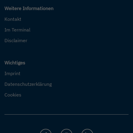
Weitere Informationen
Kontakt
Im Terminal
Disclaimer
Wichtiges
Imprint
Datenschutzerklärung
Cookies