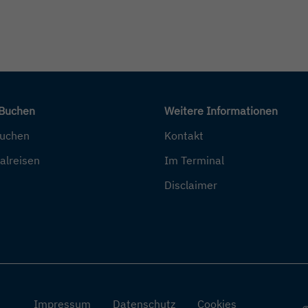
 Buchen
Weitere Informationen
buchen
Kontakt
alreisen
Im Terminal
Disclaimer
Impressum
Datenschutz
Cookies