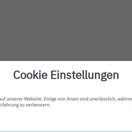
Cookie Einstellungen
f unserer Website. Einige von ihnen sind unerlässlich, währe
Erfahrung zu verbessern.