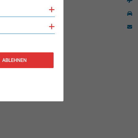
Cookies anzeigen
Cookies anzeigen
ABLEHNEN