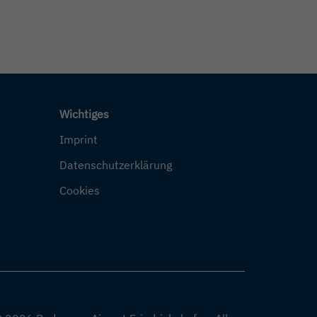
Wichtiges
Imprint
Datenschutzerklärung
Cookies