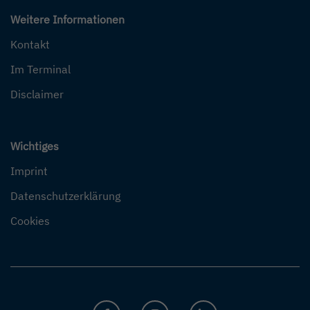
Weitere Informationen
Kontakt
Im Terminal
Disclaimer
Wichtiges
Imprint
Datenschutzerklärung
Cookies