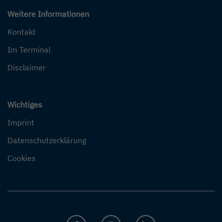
Weitere Informationen
Kontakt
Im Terminal
Disclaimer
Wichtiges
Imprint
Datenschutzerklärung
Cookies