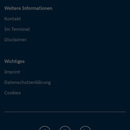
Weitere Informationen
Kontakt
Im Terminal
Disclaimer
Wichtiges
Imprint
Datenschutzerklärung
Cookies