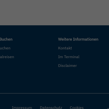
 Buchen
Weitere Informationen
buchen
Kontakt
alreisen
Im Terminal
Disclaimer
Impressum
Datenschutz
Cookies