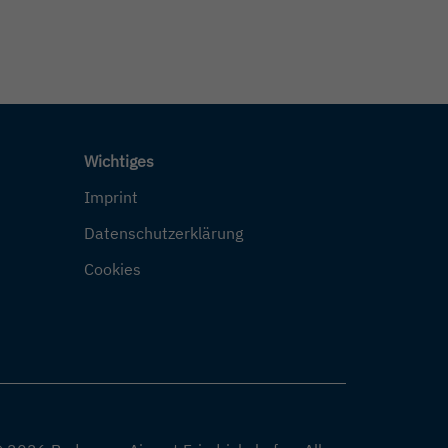
Wichtiges
Imprint
Datenschutzerklärung
Cookies