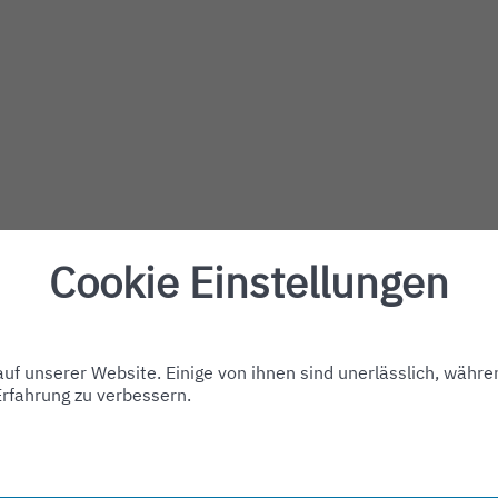
Cookie Einstellungen
f unserer Website. Einige von ihnen sind unerlässlich, währe
Erfahrung zu verbessern.