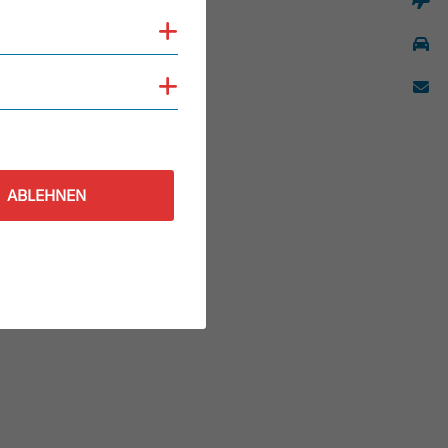
Cookies anzeigen
Cookies anzeigen
ABLEHNEN