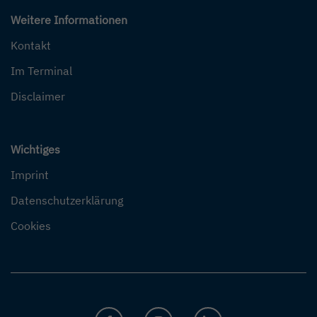
Weitere Informationen
Kontakt
Im Terminal
Disclaimer
Wichtiges
Imprint
Datenschutzerklärung
Cookies