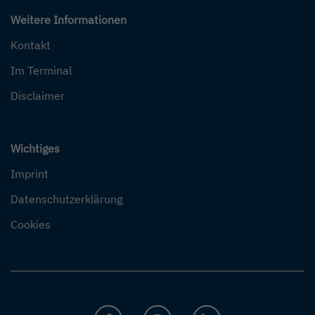
Weitere Informationen
Kontakt
Im Terminal
Disclaimer
Wichtiges
Imprint
Datenschutzerklärung
Cookies