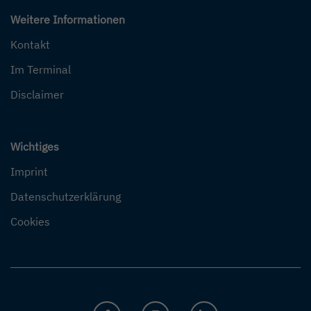
Weitere Informationen
Kontakt
Im Terminal
Disclaimer
Wichtiges
Imprint
Datenschutzerklärung
Cookies