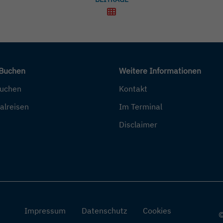
 Buchen
Weitere Informationen
buchen
Kontakt
alreisen
Im Terminal
Disclaimer
Impressum
Datenschutz
Cookies
©