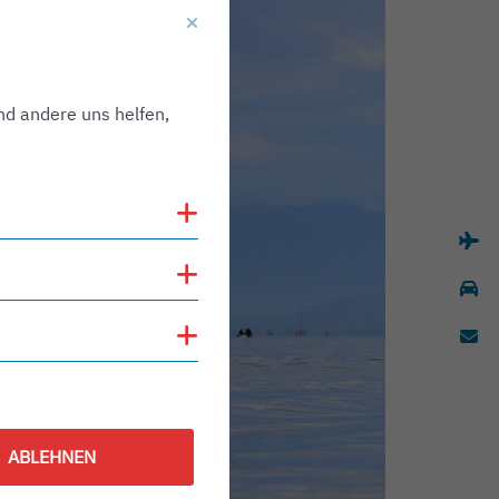
nd andere uns helfen,
Cookies anzeigen
Cookies anzeigen
Cookies anzeigen
ABLEHNEN