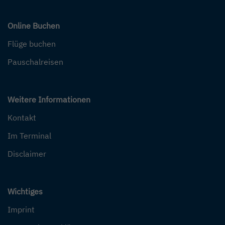
Online Buchen
Flüge buchen
Pauschalreisen
Weitere Informationen
Kontakt
Im Terminal
Disclaimer
Wichtiges
Imprint