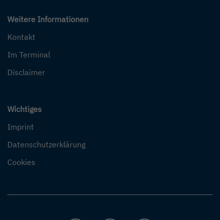
Weitere Informationen
Kontakt
Im Terminal
Disclaimer
Wichtiges
Imprint
Datenschutzerklärung
Cookies